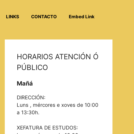
LINKS
CONTACTO
Embed Link
HORARIOS ATENCIÓN Ó
PÚBLICO
Mañá
DIRECCIÓN:
Luns , mércores e xoves de 10:00
a 13:30h.
XEFATURA DE ESTUDOS: