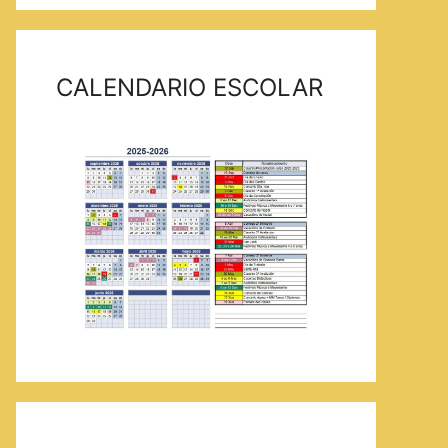
CALENDARIO ESCOLAR