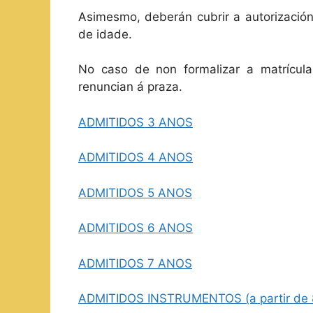
Asimesmo, deberán cubrir a autorizació
de idade.
No caso de non formalizar a matrícula
renuncian á praza.
ADMITIDOS 3 ANOS
ADMITIDOS 4 ANOS
ADMITIDOS 5 ANOS
ADMITIDOS 6 ANOS
ADMITIDOS 7 ANOS
ADMITIDOS INSTRUMENTOS (a partir de 