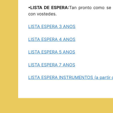
•LISTA DE ESPERA:
Tan pronto como se
con vostedes.
LISTA ESPERA 3 ANOS
LISTA ESPERA 4 ANOS
LISTA ESPERA 5 ANOS
LISTA ESPERA 7 ANOS
LISTA ESPERA INSTRUMENTOS (a partir d