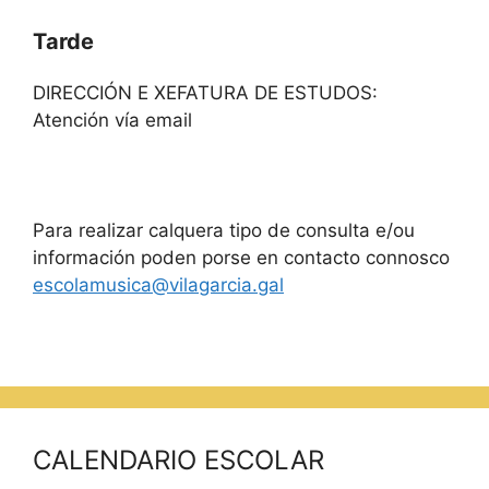
Tarde
DIRECCIÓN E XEFATURA DE ESTUDOS:
Atención vía email
Para realizar calquera tipo de consulta e/ou
información poden porse en contacto connosco
escolamusica@vilagarcia.gal
CALENDARIO ESCOLAR