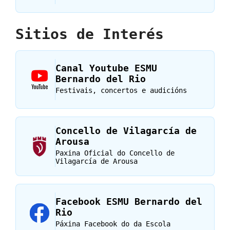
Sitios de Interés
Canal Youtube ESMU
Bernardo del Rio
Festivais, concertos e audicións
Concello de Vilagarcía de
Arousa
Paxina Oficial do Concello de
Vilagarcía de Arousa
Facebook ESMU Bernardo del
Rio
Páxina Facebook do da Escola