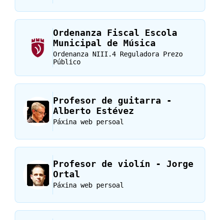
Ordenanza Fiscal Escola
Municipal de Música
Ordenanza NIII.4 Reguladora Prezo
Público
Profesor de guitarra -
Alberto Estévez
Páxina web persoal
Profesor de violín - Jorge
Ortal
Páxina web persoal