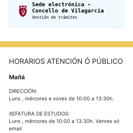
Sede electrónica -
Concello de Vilagarcía
Xestión de trámites
HORARIOS ATENCIÓN Ó PÚBLICO
Mañá
DIRECCIÓN:
Luns , mércores e xoves de 10:00 a 13:30h.
XEFATURA DE ESTUDOS:
Luns , mércores de 10:00 a 13:30h. Venres só
email