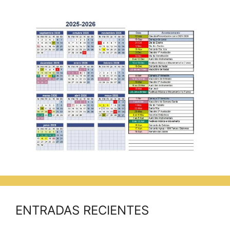
ENTRADAS RECIENTES