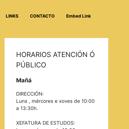
LINKS
CONTACTO
Embed Link
HORARIOS ATENCIÓN Ó
PÚBLICO
Mañá
DIRECCIÓN:
Luns , mércores e xoves de 10:00
a 13:30h.
XEFATURA DE ESTUDOS: