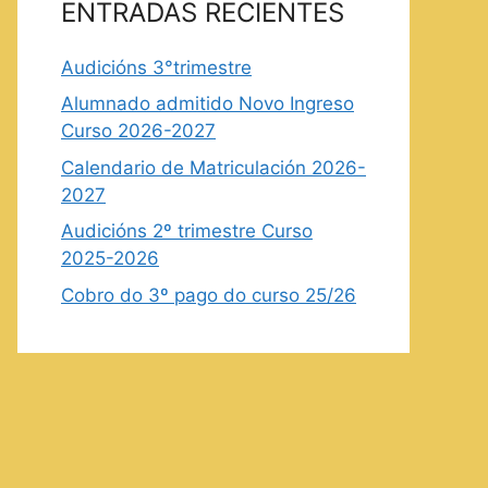
ENTRADAS RECIENTES
Audicións 3°trimestre
Alumnado admitido Novo Ingreso
Curso 2026-2027
Calendario de Matriculación 2026-
2027
Audicións 2º trimestre Curso
2025-2026
Cobro do 3º pago do curso 25/26