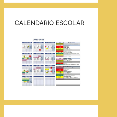
CALENDARIO ESCOLAR