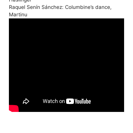
Raquel Senín Sánchez: Columbine’s dance,
Martinu