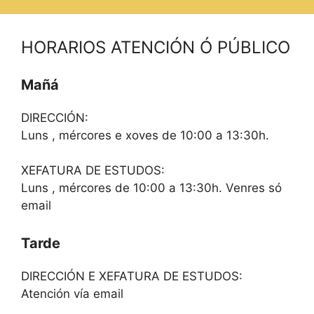
HORARIOS ATENCIÓN Ó PÚBLICO
Mañá
DIRECCIÓN:
Luns , mércores e xoves de 10:00 a 13:30h.
XEFATURA DE ESTUDOS:
Luns , mércores de 10:00 a 13:30h. Venres só
email
Tarde
DIRECCIÓN E XEFATURA DE ESTUDOS:
Atención vía email