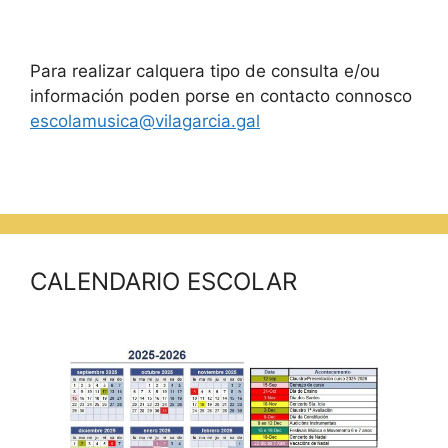
Para realizar calquera tipo de consulta e/ou
información poden porse en contacto connosco
escolamusica@vilagarcia.gal
CALENDARIO ESCOLAR