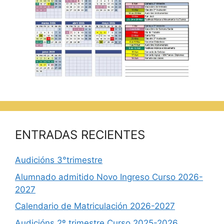
ENTRADAS RECIENTES
Audicións 3°trimestre
Alumnado admitido Novo Ingreso Curso 2026-
2027
Calendario de Matriculación 2026-2027
Audicións 2º trimestre Curso 2025-2026