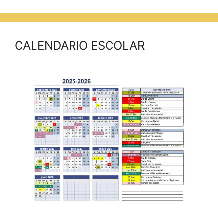
CALENDARIO ESCOLAR