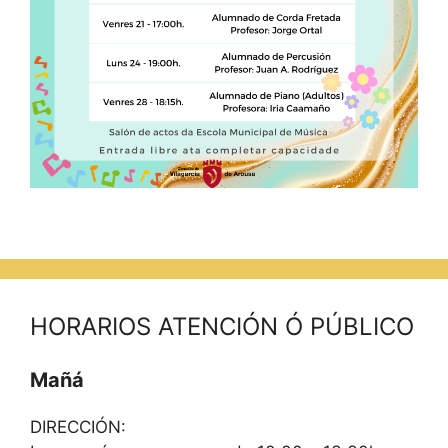
HORARIOS ATENCIÓN Ó PÚBLICO
Mañá
DIRECCIÓN: