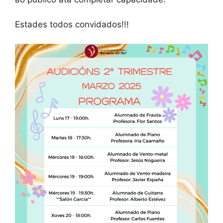
Estades todos convidados!!!