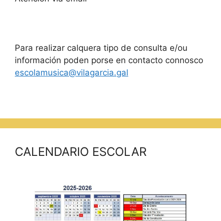
Para realizar calquera tipo de consulta e/ou
información poden porse en contacto connosco
escolamusica@vilagarcia.gal
CALENDARIO ESCOLAR