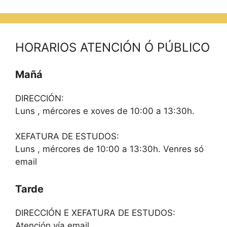
HORARIOS ATENCIÓN Ó PÚBLICO
Mañá
DIRECCIÓN:
Luns , mércores e xoves de 10:00 a 13:30h.
XEFATURA DE ESTUDOS:
Luns , mércores de 10:00 a 13:30h. Venres só
email
Tarde
DIRECCIÓN E XEFATURA DE ESTUDOS:
Atención vía email