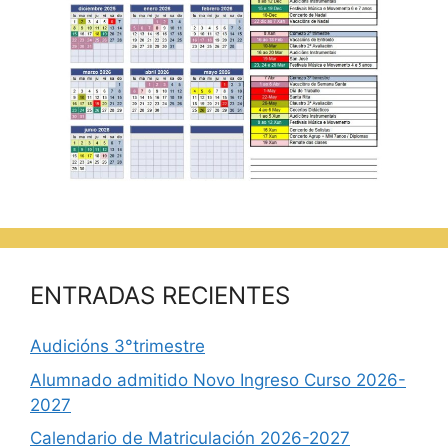
ENTRADAS RECIENTES
Audicións 3°trimestre
Alumnado admitido Novo Ingreso Curso 2026-
2027
Calendario de Matriculación 2026-2027