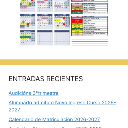
ENTRADAS RECIENTES
Audicións 3°trimestre
Alumnado admitido Novo Ingreso Curso 2026-
2027
Calendario de Matriculación 2026-2027