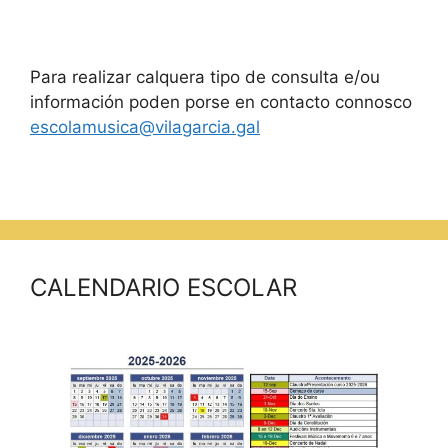
Para realizar calquera tipo de consulta e/ou
información poden porse en contacto connosco
escolamusica@vilagarcia.gal
CALENDARIO ESCOLAR