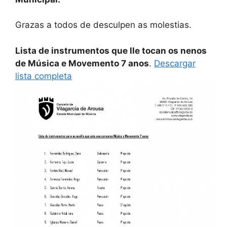
Grazas a todos de desculpen as molestias.
Lista de instrumentos que lle tocan os nenos
de Música e Movemento 7 anos
.
Descargar
lista completa