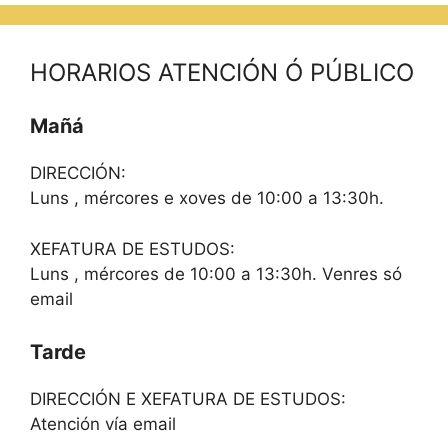
HORARIOS ATENCIÓN Ó PÚBLICO
Mañá
DIRECCIÓN:
Luns , mércores e xoves de 10:00 a 13:30h.
XEFATURA DE ESTUDOS:
Luns , mércores de 10:00 a 13:30h. Venres só
email
Tarde
DIRECCIÓN E XEFATURA DE ESTUDOS:
Atención vía email