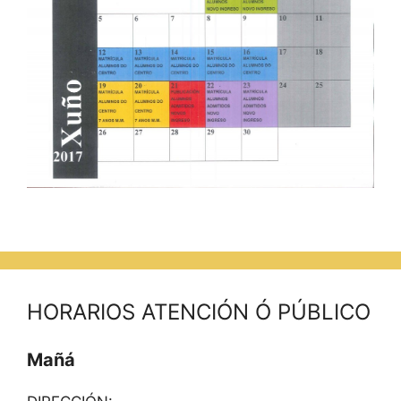
HORARIOS ATENCIÓN Ó PÚBLICO
Mañá