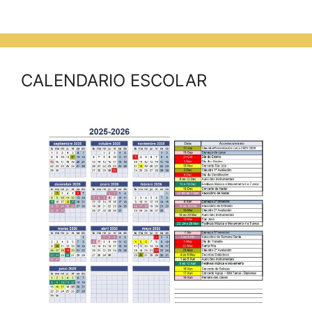
CALENDARIO ESCOLAR