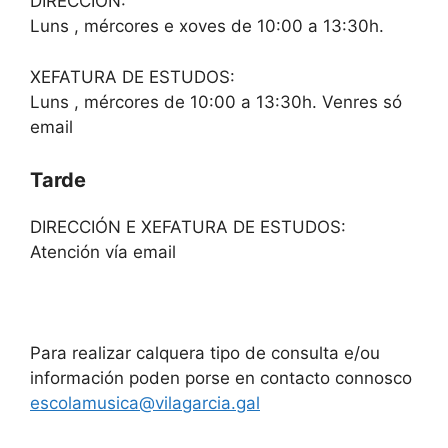
DIRECCIÓN:
Luns , mércores e xoves de 10:00 a 13:30h.
XEFATURA DE ESTUDOS:
Luns , mércores de 10:00 a 13:30h. Venres só
email
Tarde
DIRECCIÓN E XEFATURA DE ESTUDOS:
Atención vía email
Para realizar calquera tipo de consulta e/ou
información poden porse en contacto connosco
escolamusica@vilagarcia.gal