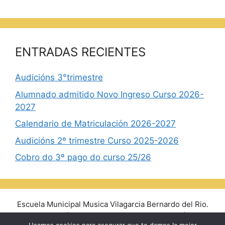
ENTRADAS RECIENTES
Audicións 3°trimestre
Alumnado admitido Novo Ingreso Curso 2026-
2027
Calendario de Matriculación 2026-2027
Audicións 2º trimestre Curso 2025-2026
Cobro do 3º pago do curso 25/26
Escuela Municipal Musica Vilagarcia Bernardo del Rio.
Avda. Rosalía de Castro, 14 - 36600 Vilagarcía de