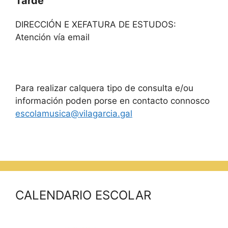
Tarde
DIRECCIÓN E XEFATURA DE ESTUDOS:
Atención vía email
Para realizar calquera tipo de consulta e/ou
información poden porse en contacto connosco
escolamusica@vilagarcia.gal
CALENDARIO ESCOLAR