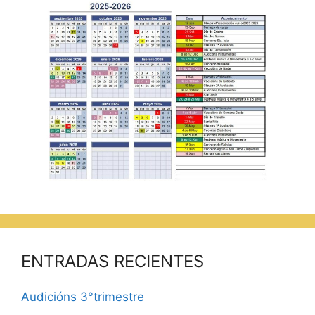
ENTRADAS RECIENTES
Audicións 3°trimestre