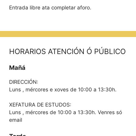
Entrada libre ata completar aforo.
HORARIOS ATENCIÓN Ó PÚBLICO
Mañá
DIRECCIÓN:
Luns , mércores e xoves de 10:00 a 13:30h.
XEFATURA DE ESTUDOS:
Luns , mércores de 10:00 a 13:30h. Venres só
email