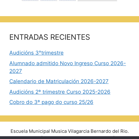
ENTRADAS RECIENTES
Audicións 3°trimestre
Alumnado admitido Novo Ingreso Curso 2026-
2027
Calendario de Matriculación 2026-2027
Audicións 2º trimestre Curso 2025-2026
Cobro do 3º pago do curso 25/26
Escuela Municipal Musica Vilagarcia Bernardo del Rio.
Avda. Rosalía de Castro, 14 - 36600 Vilagarcía de