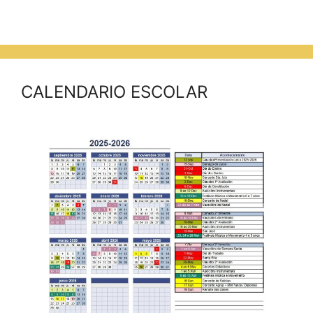
CALENDARIO ESCOLAR