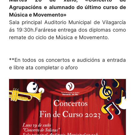
Agrupacións e alumnado do último curso de
Música e Movemento»
Sala principal Auditorio Municipal de Vilagarcía
ás 19:30h.Farárese entrega dos diplomas como
remate do ciclo de Música e Movemento.
**En todos os concertos e audicións a entrada
e libre ata completar o aforo