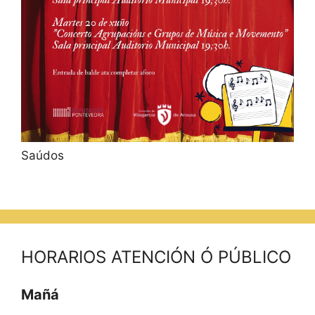
Saúdos
HORARIOS ATENCIÓN Ó PÚBLICO
Mañá