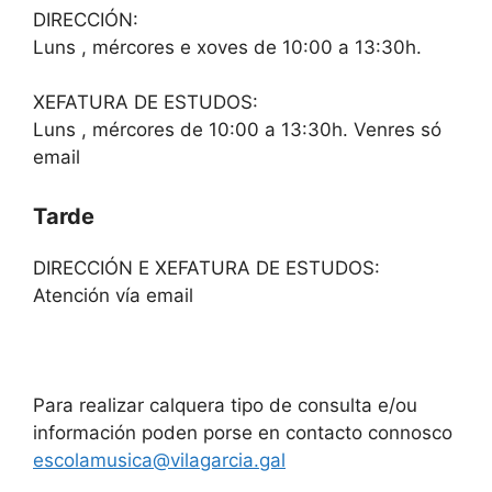
DIRECCIÓN:
Luns , mércores e xoves de 10:00 a 13:30h.
XEFATURA DE ESTUDOS:
Luns , mércores de 10:00 a 13:30h. Venres só
email
Tarde
DIRECCIÓN E XEFATURA DE ESTUDOS:
Atención vía email
Para realizar calquera tipo de consulta e/ou
información poden porse en contacto connosco
escolamusica@vilagarcia.gal