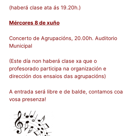
(haberá clase ata ás 19.20h.)
Mércores 8 de xuño
Concerto de Agrupacións, 20.00h. Auditorio
Municipal
(Este día non haberá clase xa que o
profesorado participa na organización e
dirección dos ensaios das agrupacións)
A entrada será libre e de balde, contamos coa
vosa presenza!