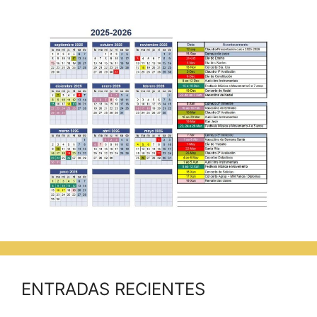
ENTRADAS RECIENTES