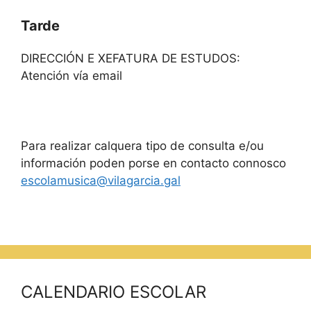
Tarde
DIRECCIÓN E XEFATURA DE ESTUDOS:
Atención vía email
Para realizar calquera tipo de consulta e/ou
información poden porse en contacto connosco
escolamusica@vilagarcia.gal
CALENDARIO ESCOLAR