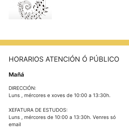
HORARIOS ATENCIÓN Ó PÚBLICO
Mañá
DIRECCIÓN:
Luns , mércores e xoves de 10:00 a 13:30h.
XEFATURA DE ESTUDOS:
Luns , mércores de 10:00 a 13:30h. Venres só
email