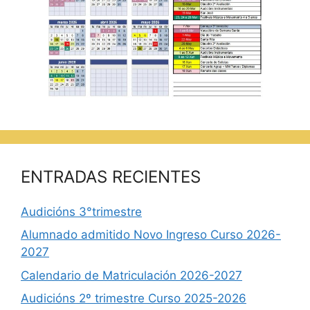
ENTRADAS RECIENTES
Audicións 3°trimestre
Alumnado admitido Novo Ingreso Curso 2026-
2027
Calendario de Matriculación 2026-2027
Audicións 2º trimestre Curso 2025-2026