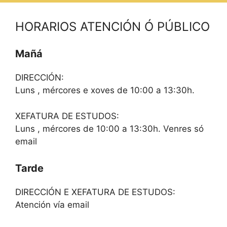
HORARIOS ATENCIÓN Ó PÚBLICO
Mañá
DIRECCIÓN:
Luns , mércores e xoves de 10:00 a 13:30h.
XEFATURA DE ESTUDOS:
Luns , mércores de 10:00 a 13:30h. Venres só
email
Tarde
DIRECCIÓN E XEFATURA DE ESTUDOS:
Atención vía email