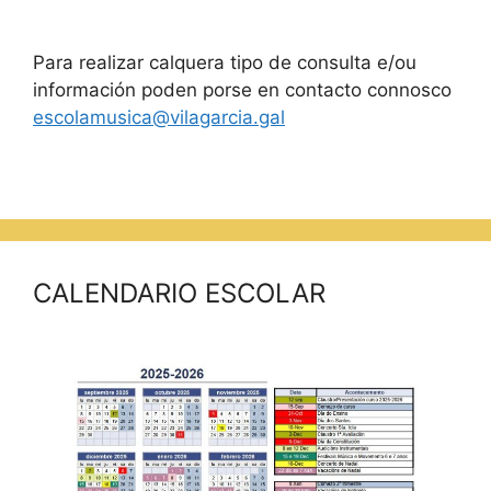
Para realizar calquera tipo de consulta e/ou
información poden porse en contacto connosco
escolamusica@vilagarcia.gal
CALENDARIO ESCOLAR