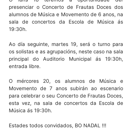
presenciar o Concerto de Frautas Doces dos
alumnos de Música e Movemento de 6 anos, na
sala de concertos da Escola de Música ás
19:30h.
Ao día seguinte, martes 19, será o turno para
os solistas e as agrupacións, neste caso na sala
principal do Auditorio Municipal ás 19:30h,
entrada libre.
O mércores 20, os alumnos de Música e
Movemento de 7 anos subirán ao escenario
para celebrar o seu Concerto de Frautas Doces,
esta vez, na sala de concertos da Escola de
Música ás 19:30h.
Estades todos convidados, BO NADAL !!!