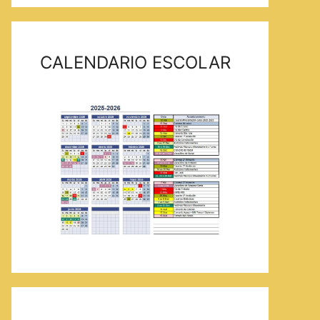
CALENDARIO ESCOLAR