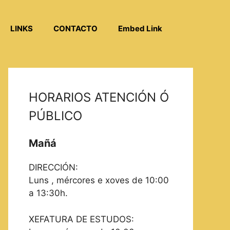
LINKS
CONTACTO
Embed Link
HORARIOS ATENCIÓN Ó
PÚBLICO
Mañá
DIRECCIÓN:
Luns , mércores e xoves de 10:00
a 13:30h.
XEFATURA DE ESTUDOS: