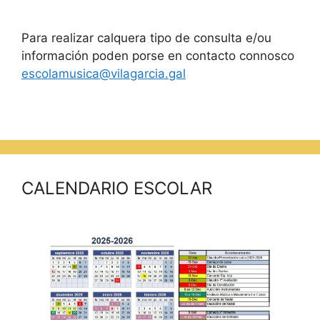
Para realizar calquera tipo de consulta e/ou
información poden porse en contacto connosco
escolamusica@vilagarcia.gal
CALENDARIO ESCOLAR