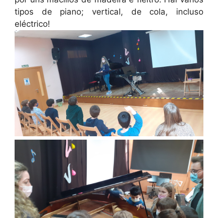
tipos de piano; vertical, de cola, incluso
eléctrico!