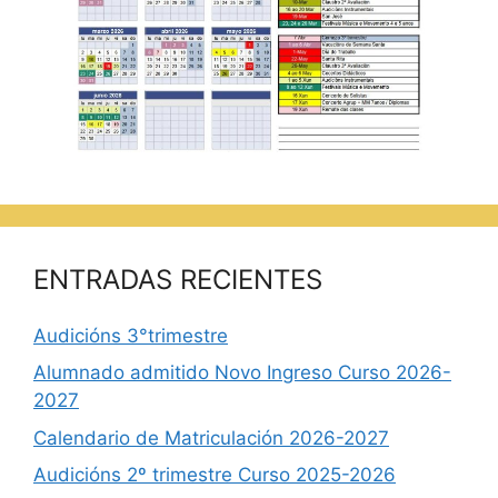
ENTRADAS RECIENTES
Audicións 3°trimestre
Alumnado admitido Novo Ingreso Curso 2026-
2027
Calendario de Matriculación 2026-2027
Audicións 2º trimestre Curso 2025-2026