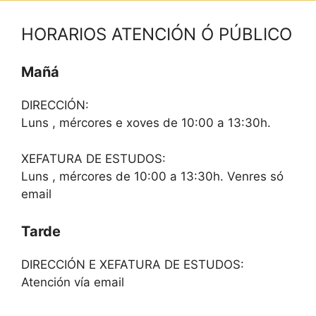
HORARIOS ATENCIÓN Ó PÚBLICO
Mañá
DIRECCIÓN:
Luns , mércores e xoves de 10:00 a 13:30h.
XEFATURA DE ESTUDOS:
Luns , mércores de 10:00 a 13:30h. Venres só
email
Tarde
DIRECCIÓN E XEFATURA DE ESTUDOS:
Atención vía email