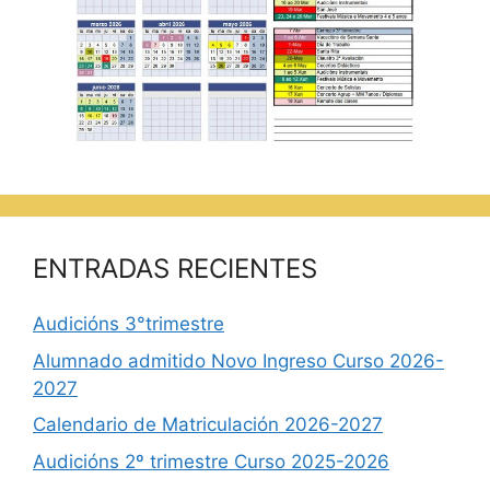
ENTRADAS RECIENTES
Audicións 3°trimestre
Alumnado admitido Novo Ingreso Curso 2026-
2027
Calendario de Matriculación 2026-2027
Audicións 2º trimestre Curso 2025-2026