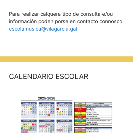
Para realizar calquera tipo de consulta e/ou
información poden porse en contacto connosco
escolamusica@vilagarcia.gal
CALENDARIO ESCOLAR