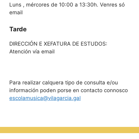
Luns , mércores de 10:00 a 13:30h. Venres só
email
Tarde
DIRECCIÓN E XEFATURA DE ESTUDOS:
Atención vía email
Para realizar calquera tipo de consulta e/ou
información poden porse en contacto connosco
escolamusica@vilagarcia.gal