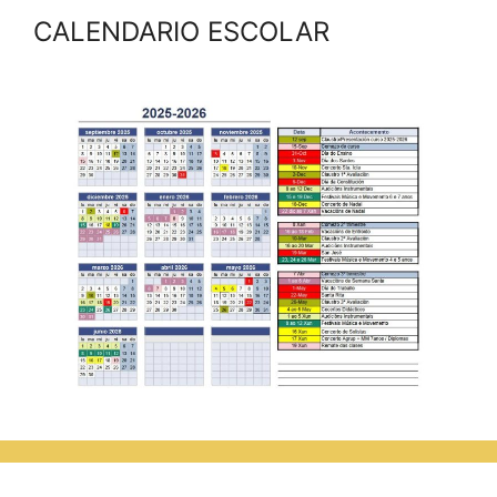
CALENDARIO ESCOLAR