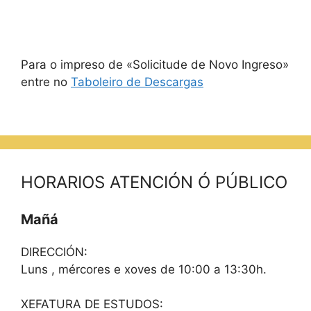
Para o impreso de «Solicitude de Novo Ingreso»
entre no
Taboleiro de Descargas
HORARIOS ATENCIÓN Ó PÚBLICO
Mañá
DIRECCIÓN:
Luns , mércores e xoves de 10:00 a 13:30h.
XEFATURA DE ESTUDOS: