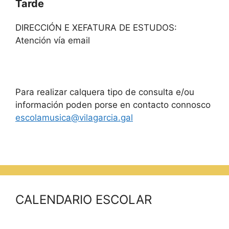
Tarde
DIRECCIÓN E XEFATURA DE ESTUDOS:
Atención vía email
Para realizar calquera tipo de consulta e/ou
información poden porse en contacto connosco
escolamusica@vilagarcia.gal
CALENDARIO ESCOLAR