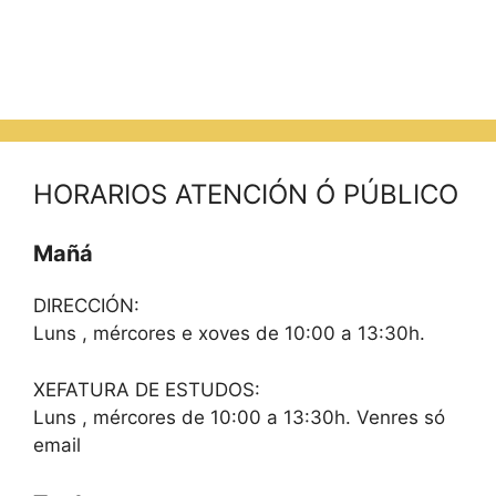
HORARIOS ATENCIÓN Ó PÚBLICO
Mañá
DIRECCIÓN:
Luns , mércores e xoves de 10:00 a 13:30h.
XEFATURA DE ESTUDOS:
Luns , mércores de 10:00 a 13:30h. Venres só
email