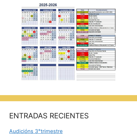
ENTRADAS RECIENTES
Audicións 3°trimestre