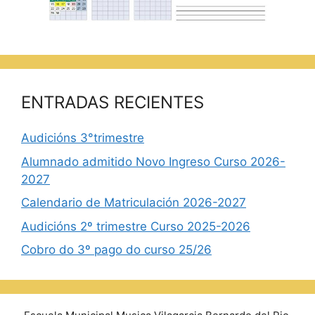
ENTRADAS RECIENTES
Audicións 3°trimestre
Alumnado admitido Novo Ingreso Curso 2026-
2027
Calendario de Matriculación 2026-2027
Audicións 2º trimestre Curso 2025-2026
Cobro do 3º pago do curso 25/26