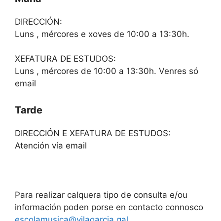
DIRECCIÓN:
Luns , mércores e xoves de 10:00 a 13:30h.
XEFATURA DE ESTUDOS:
Luns , mércores de 10:00 a 13:30h. Venres só
email
Tarde
DIRECCIÓN E XEFATURA DE ESTUDOS:
Atención vía email
Para realizar calquera tipo de consulta e/ou
información poden porse en contacto connosco
escolamusica@vilagarcia.gal