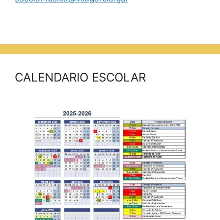
CALENDARIO ESCOLAR