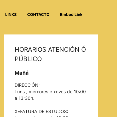
LINKS
CONTACTO
Embed Link
HORARIOS ATENCIÓN Ó
PÚBLICO
Mañá
DIRECCIÓN:
Luns , mércores e xoves de 10:00
a 13:30h.
XEFATURA DE ESTUDOS: