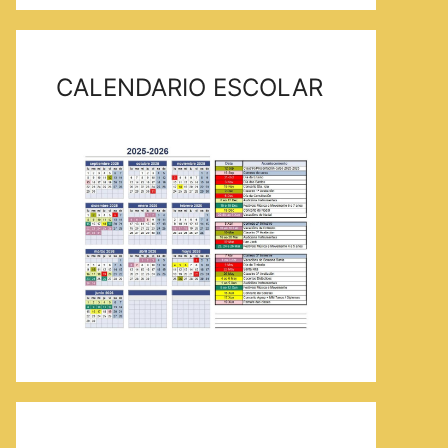
CALENDARIO ESCOLAR