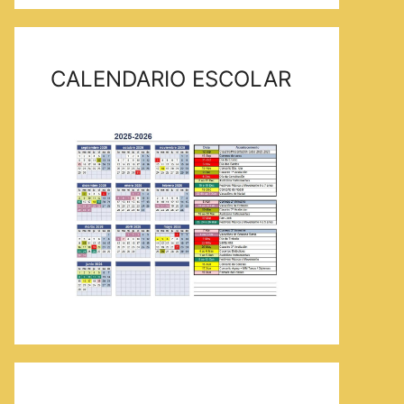
CALENDARIO ESCOLAR