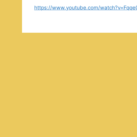
https://www.youtube.com/watch?v=Fqq