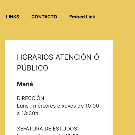
LINKS
CONTACTO
Embed Link
HORARIOS ATENCIÓN Ó
PÚBLICO
Mañá
DIRECCIÓN:
Luns , mércores e xoves de 10:00
a 13:30h.
XEFATURA DE ESTUDOS: