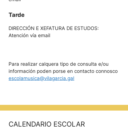
Tarde
DIRECCIÓN E XEFATURA DE ESTUDOS:
Atención vía email
Para realizar calquera tipo de consulta e/ou
información poden porse en contacto connosco
escolamusica@vilagarcia.gal
CALENDARIO ESCOLAR