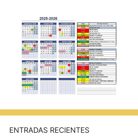
ENTRADAS RECIENTES