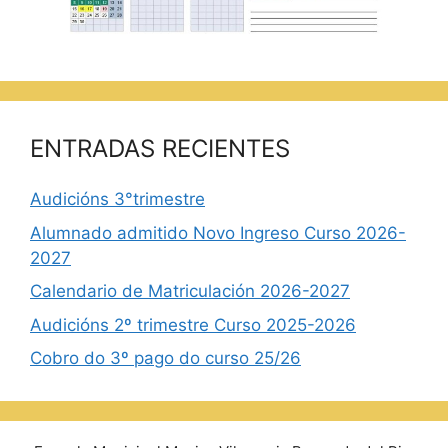
ENTRADAS RECIENTES
Audicións 3°trimestre
Alumnado admitido Novo Ingreso Curso 2026-
2027
Calendario de Matriculación 2026-2027
Audicións 2º trimestre Curso 2025-2026
Cobro do 3º pago do curso 25/26